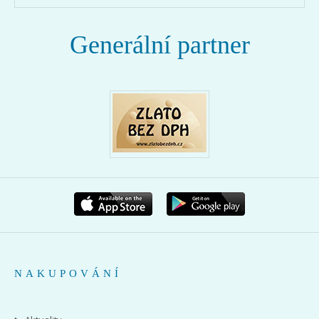
Generální partner
NAKUPOVÁNÍ