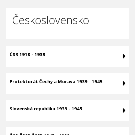
Československo
ČSR 1918 - 1939
Protektorát Čechy a Morava 1939 - 1945
Slovenská republika 1939 - 1945