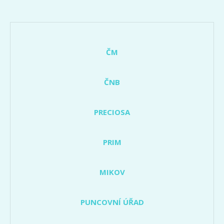
ČM
ČNB
PRECIOSA
PRIM
MIKOV
PUNCOVNÍ ÚŘAD