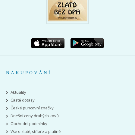
NAKUPOVÁNÍ
Aktuality
Časté dotazy
České puncovní značky
Dnešní ceny drahých kovů
Obchodní podmínky
Vše o zlatě, stříbře a platině