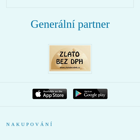
Generální partner
NAKUPOVÁNÍ