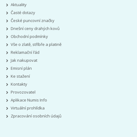
Aktuality
Časté dotazy
České puncovní značky
Dnešní ceny drahých kovů
Obchodní podmínky
Vše o zlatě, stříbře a platině
Reklamační řád
Jak nakupovat
Emisní plán
Ke stažení
Kontakty
Provozovatel
Aplikace Numis Info
Virtuální prohlídka
Zpracování osobních údajů