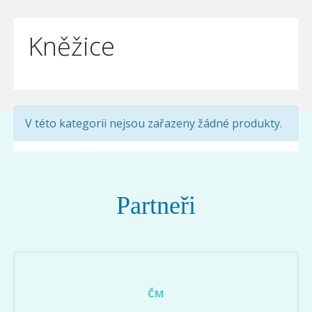
Kněžice
V této kategorii nejsou zařazeny žádné produkty.
Partneři
ČM