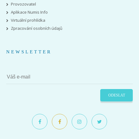
Provozovatel
Aplikace Numis Info
Virtuální prohlídka
Zpracování osobních údajů
NEWSLETTER
ODESLAT