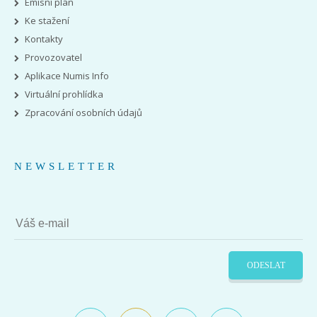
Emisní plán
Ke stažení
Kontakty
Provozovatel
Aplikace Numis Info
Virtuální prohlídka
Zpracování osobních údajů
NEWSLETTER
ODESLAT