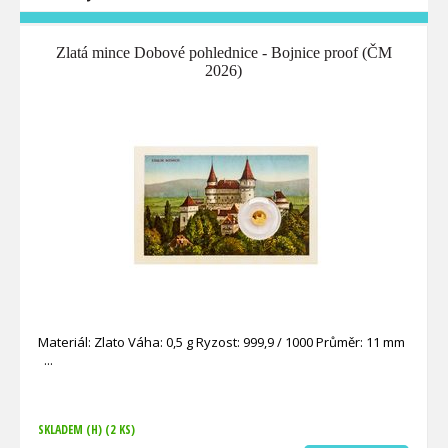
Zlatá mince Dobové pohlednice - Bojnice proof (ČM
2026)
Materiál: Zlato Váha: 0,5 g Ryzost: 999,9 / 1000 Průměr: 11 mm
SKLADEM (H)
(2 KS)