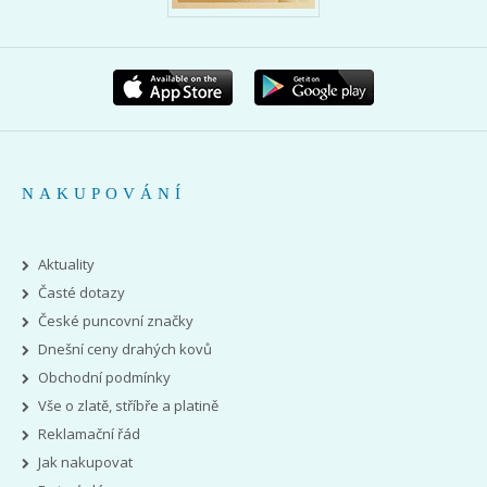
NAKUPOVÁNÍ
Aktuality
Časté dotazy
České puncovní značky
Dnešní ceny drahých kovů
Obchodní podmínky
Vše o zlatě, stříbře a platině
Reklamační řád
Jak nakupovat