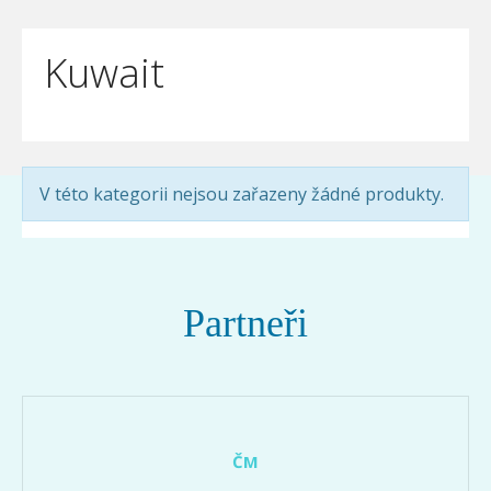
Kuwait
V této kategorii nejsou zařazeny žádné produkty.
Partneři
ČM