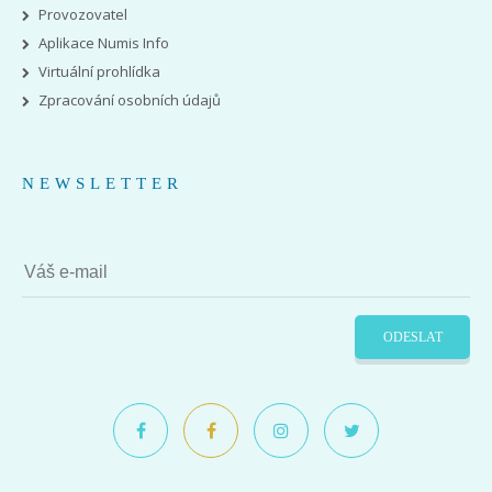
Provozovatel
Aplikace Numis Info
Virtuální prohlídka
Zpracování osobních údajů
NEWSLETTER
ODESLAT