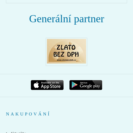
Generální partner
NAKUPOVÁNÍ