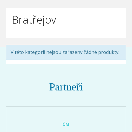
Bratřejov
V této kategorii nejsou zařazeny žádné produkty.
Partneři
ČM