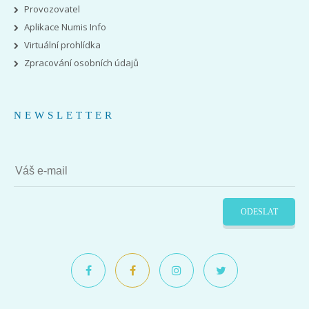
Provozovatel
Aplikace Numis Info
Virtuální prohlídka
Zpracování osobních údajů
NEWSLETTER
ODESLAT