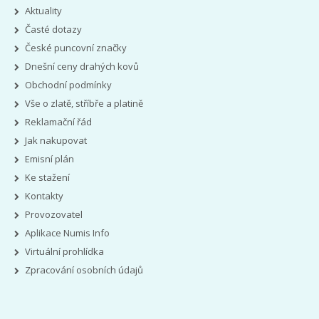
Aktuality
Časté dotazy
České puncovní značky
Dnešní ceny drahých kovů
Obchodní podmínky
Vše o zlatě, stříbře a platině
Reklamační řád
Jak nakupovat
Emisní plán
Ke stažení
Kontakty
Provozovatel
Aplikace Numis Info
Virtuální prohlídka
Zpracování osobních údajů