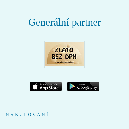
Generální partner
NAKUPOVÁNÍ