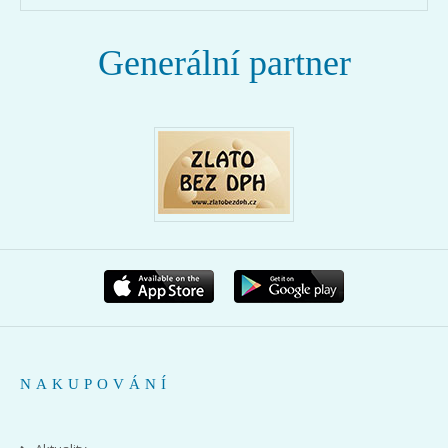
Generální partner
NAKUPOVÁNÍ