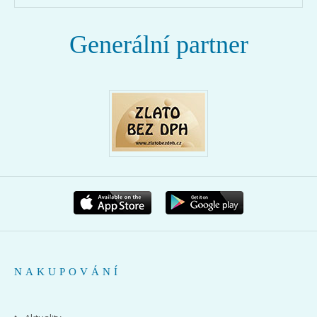
Generální partner
NAKUPOVÁNÍ