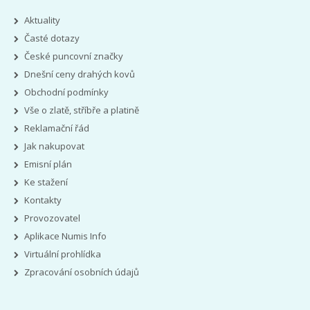
Aktuality
Časté dotazy
České puncovní značky
Dnešní ceny drahých kovů
Obchodní podmínky
Vše o zlatě, stříbře a platině
Reklamační řád
Jak nakupovat
Emisní plán
Ke stažení
Kontakty
Provozovatel
Aplikace Numis Info
Virtuální prohlídka
Zpracování osobních údajů