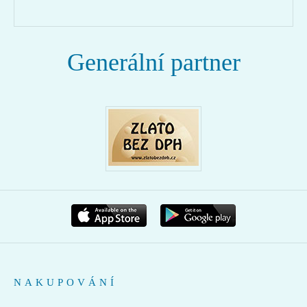
Generální partner
NAKUPOVÁNÍ