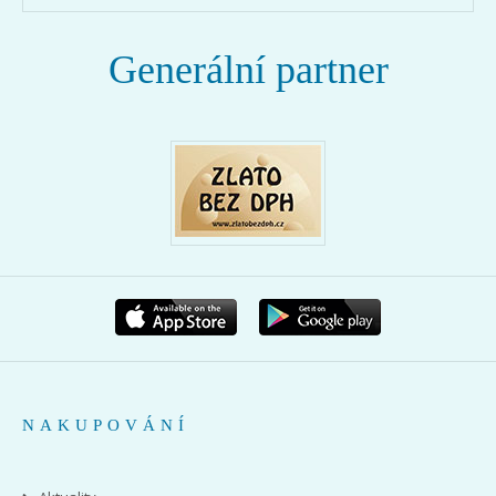
Generální partner
NAKUPOVÁNÍ