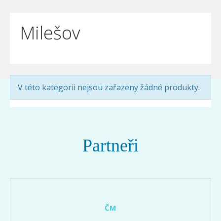
Milešov
V této kategorii nejsou zařazeny žádné produkty.
Partneři
ČM