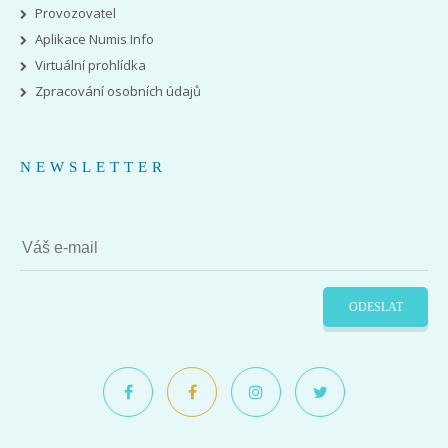
Provozovatel
Aplikace Numis Info
Virtuální prohlídka
Zpracování osobních údajů
NEWSLETTER
ODESLAT