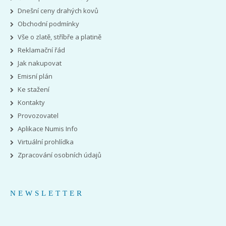
Dnešní ceny drahých kovů
Obchodní podmínky
Vše o zlatě, stříbře a platině
Reklamační řád
Jak nakupovat
Emisní plán
Ke stažení
Kontakty
Provozovatel
Aplikace Numis Info
Virtuální prohlídka
Zpracování osobních údajů
NEWSLETTER