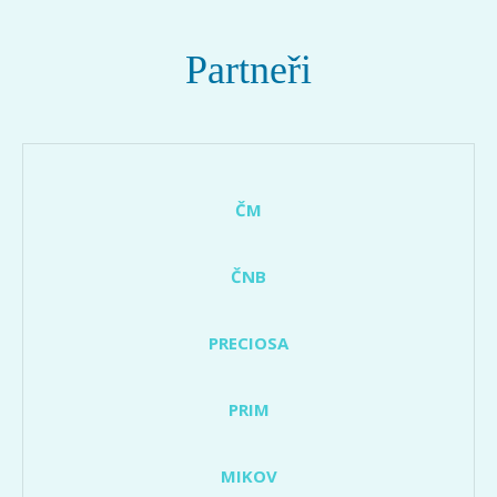
Partneři
ČM
ČNB
PRECIOSA
PRIM
MIKOV