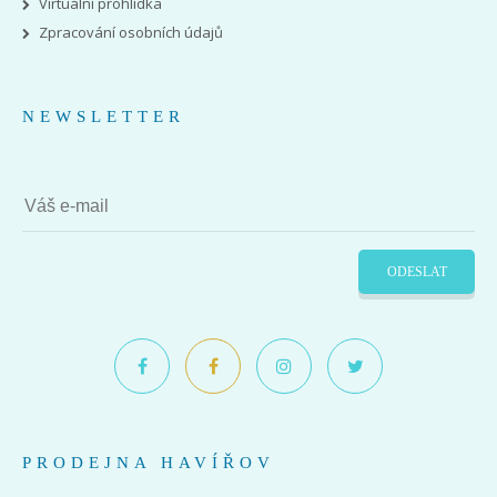
Virtuální prohlídka
Zpracování osobních údajů
NEWSLETTER
ODESLAT
PRODEJNA HAVÍŘOV