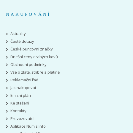
NAKUPOVÁNÍ
Aktuality
Časté dotazy
České puncovní značky
Dnešní ceny drahých kovů
Obchodní podmínky
Vše o zlatě, stříbře a platině
Reklamační řád
Jak nakupovat
Emisní plán
Ke stažení
Kontakty
Provozovatel
Aplikace Numis Info