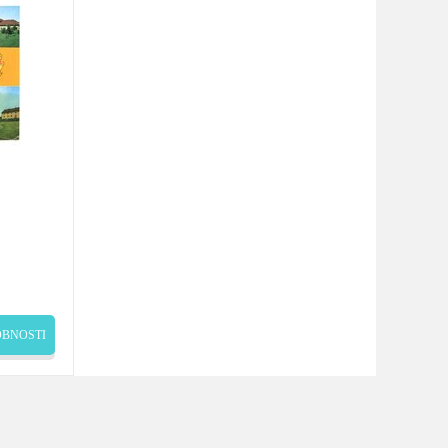
BNOSTI