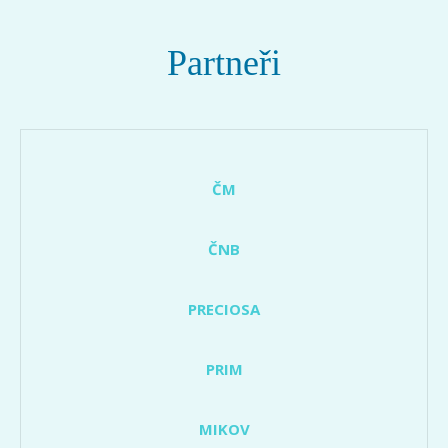
Partneři
ČM
ČNB
PRECIOSA
PRIM
MIKOV