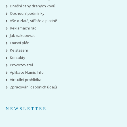
Dnešní ceny drahých kovů
Obchodní podmínky
Vše o zlatě, stříbře a platině
Reklamační řád
Jak nakupovat
Emisní plán
Ke stažení
Kontakty
Provozovatel
Aplikace Numis Info
Virtuální prohlídka
Zpracování osobních údajů
NEWSLETTER