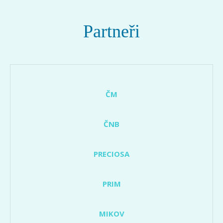
Partneři
ČM
ČNB
PRECIOSA
PRIM
MIKOV