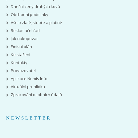
Dnešní ceny drahých kovů
Obchodní podmínky
Vše o zlatě, stříbře a platině
Reklamační řád
Jak nakupovat
Emisní plán
Ke stažení
Kontakty
Provozovatel
Aplikace Numis Info
Virtuální prohlídka
Zpracování osobních údajů
NEWSLETTER