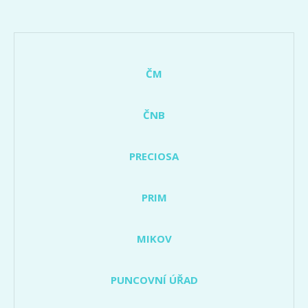
ČM
ČNB
PRECIOSA
PRIM
MIKOV
PUNCOVNÍ ÚŘAD