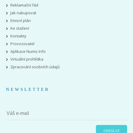
Reklamační řád
Jak nakupovat
Emisní plán
Ke stažení
Kontakty
Provozovatel
Aplikace Numis Info
Virtuální prohlídka
Zpracování osobních údajů
NEWSLETTER
ODESLAT