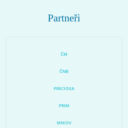
Partneři
ČM
ČNB
PRECIOSA
PRIM
MIKOV