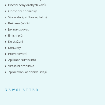
Dnešní ceny drahých kovů
Obchodní podmínky
Vše o zlatě, stříbře a platině
Reklamační řád
Jak nakupovat
Emisní plán
Ke stažení
Kontakty
Provozovatel
Aplikace Numis Info
Virtuální prohlídka
Zpracování osobních údajů
NEWSLETTER