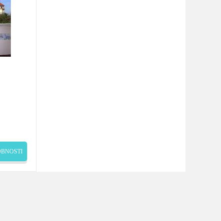
BNOSTI