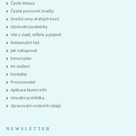
Časté dotazy
České puncovní značky
Dnešní ceny drahých kovů
Obchodní podmínky
Vše o zlatě, stříbře a platině
Reklamační řád
Jak nakupovat
Emisní plán
Ke stažení
Kontakty
Provozovatel
Aplikace Numis Info
Virtuální prohlídka
Zpracování osobních údajů
NEWSLETTER