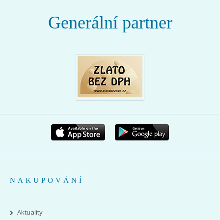
Generální partner
NAKUPOVÁNÍ
Aktuality