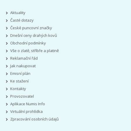
Aktuality
Časté dotazy
České puncovní značky
Dnešní ceny drahých kovů
Obchodní podmínky
Vše o zlatě, stříbře a platině
Reklamační řád
Jak nakupovat
Emisní plán
Ke stažení
Kontakty
Provozovatel
Aplikace Numis Info
Virtuální prohlídka
Zpracování osobních údajů