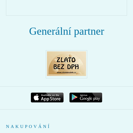
Generální partner
NAKUPOVÁNÍ