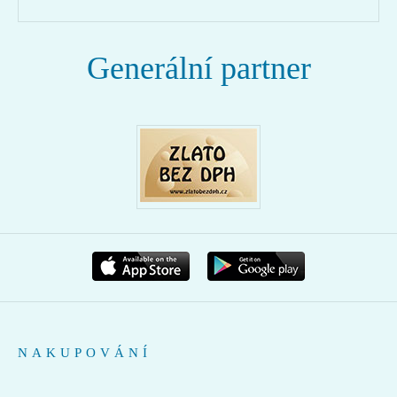
Generální partner
NAKUPOVÁNÍ