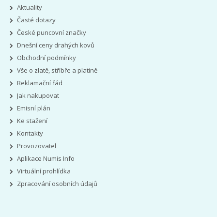
Aktuality
Časté dotazy
České puncovní značky
Dnešní ceny drahých kovů
Obchodní podmínky
Vše o zlatě, stříbře a platině
Reklamační řád
Jak nakupovat
Emisní plán
Ke stažení
Kontakty
Provozovatel
Aplikace Numis Info
Virtuální prohlídka
Zpracování osobních údajů