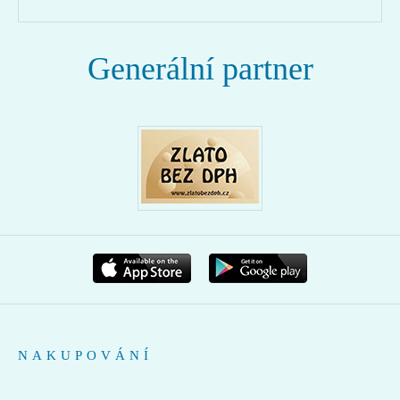
Generální partner
NAKUPOVÁNÍ