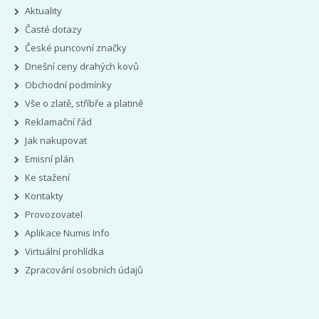
Aktuality
Časté dotazy
České puncovní značky
Dnešní ceny drahých kovů
Obchodní podmínky
Vše o zlatě, stříbře a platině
Reklamační řád
Jak nakupovat
Emisní plán
Ke stažení
Kontakty
Provozovatel
Aplikace Numis Info
Virtuální prohlídka
Zpracování osobních údajů