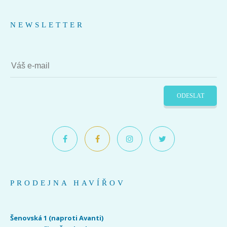
NEWSLETTER
ODESLAT
PRODEJNA HAVÍŘOV
Šenovská 1 (naproti Avanti)