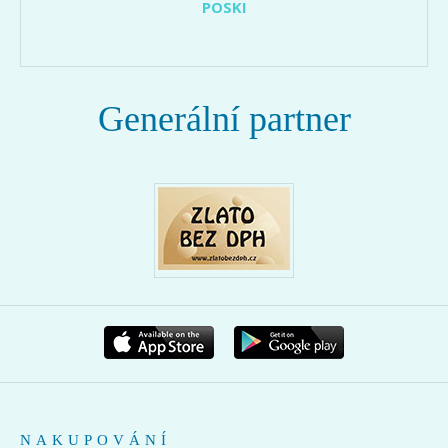
POSKI
Generální partner
NAKUPOVÁNÍ