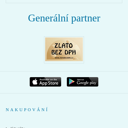
Generální partner
NAKUPOVÁNÍ