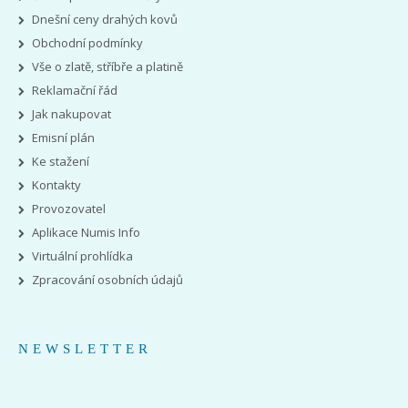
Dnešní ceny drahých kovů
Obchodní podmínky
Vše o zlatě, stříbře a platině
Reklamační řád
Jak nakupovat
Emisní plán
Ke stažení
Kontakty
Provozovatel
Aplikace Numis Info
Virtuální prohlídka
Zpracování osobních údajů
NEWSLETTER