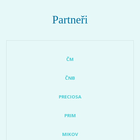
Partneři
ČM
ČNB
PRECIOSA
PRIM
MIKOV