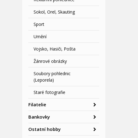
Sokol, Orel, Skauting
Sport
Umění
Vojsko, Hasiči, Pošta
Žánrové obrázky
Soubory pohlednic
(Leporela)
Staré fotografie
Filatelie
Bankovky
Ostatní hobby