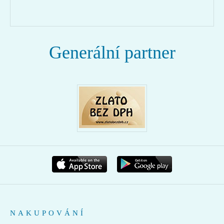
Generální partner
NAKUPOVÁNÍ