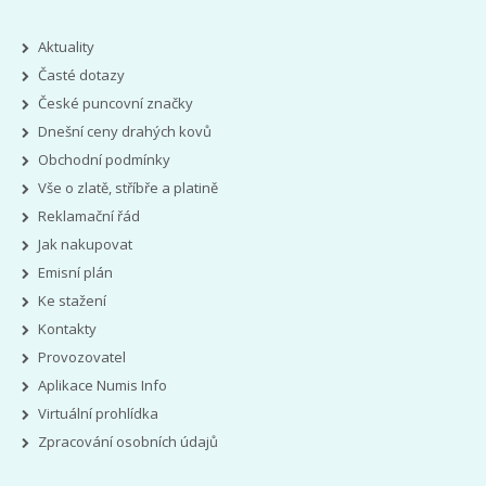
Aktuality
Časté dotazy
České puncovní značky
Dnešní ceny drahých kovů
Obchodní podmínky
Vše o zlatě, stříbře a platině
Reklamační řád
Jak nakupovat
Emisní plán
Ke stažení
Kontakty
Provozovatel
Aplikace Numis Info
Virtuální prohlídka
Zpracování osobních údajů