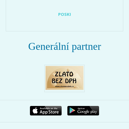
POSKI
Generální partner