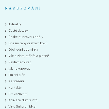
NAKUPOVÁNÍ
Aktuality
Časté dotazy
České puncovní značky
Dnešní ceny drahých kovů
Obchodní podmínky
Vše o zlatě, stříbře a platině
Reklamační řád
Jak nakupovat
Emisní plán
Ke stažení
Kontakty
Provozovatel
Aplikace Numis Info
Virtuální prohlídka