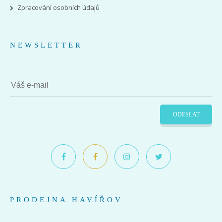
Zpracování osobních údajů
NEWSLETTER
ODESLAT
PRODEJNA HAVÍŘOV