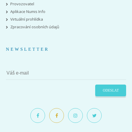
Provozovatel
Aplikace Numis Info
Virtuální prohlídka
Zpracování osobních údajů
NEWSLETTER
ODESLAT