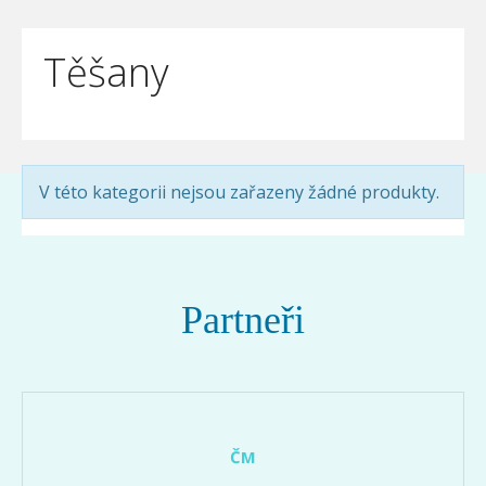
Těšany
V této kategorii nejsou zařazeny žádné produkty.
Partneři
ČM