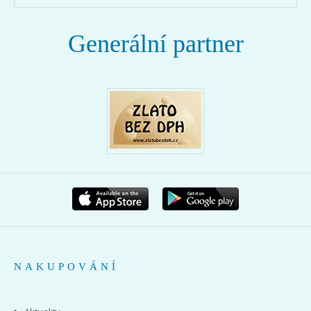
Generální partner
NAKUPOVÁNÍ