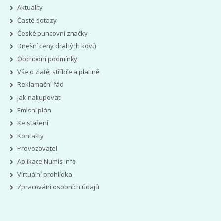
Aktuality
Časté dotazy
České puncovní značky
Dnešní ceny drahých kovů
Obchodní podmínky
Vše o zlatě, stříbře a platině
Reklamační řád
Jak nakupovat
Emisní plán
Ke stažení
Kontakty
Provozovatel
Aplikace Numis Info
Virtuální prohlídka
Zpracování osobních údajů