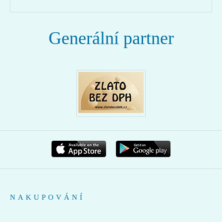
Generální partner
NAKUPOVÁNÍ