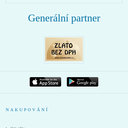
Generální partner
NAKUPOVÁNÍ