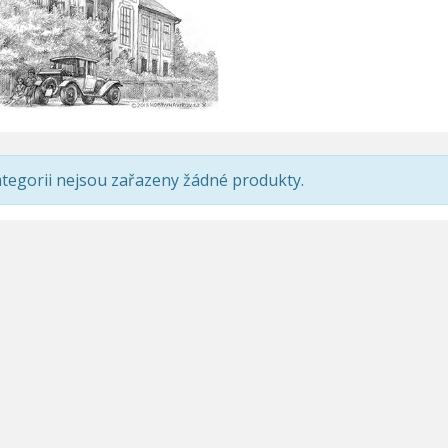
ategorii nejsou zařazeny žádné produkty.