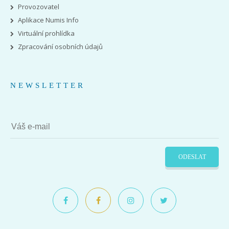
Provozovatel
Aplikace Numis Info
Virtuální prohlídka
Zpracování osobních údajů
NEWSLETTER
ODESLAT