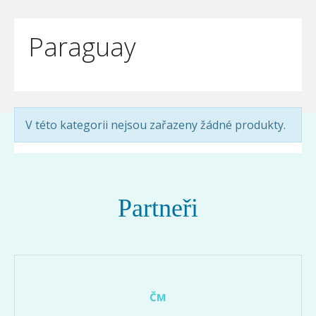
Paraguay
V této kategorii nejsou zařazeny žádné produkty.
Partneři
ČM