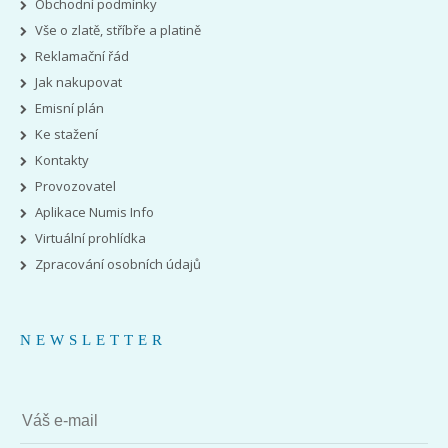
Obchodní podmínky
Vše o zlatě, stříbře a platině
Reklamační řád
Jak nakupovat
Emisní plán
Ke stažení
Kontakty
Provozovatel
Aplikace Numis Info
Virtuální prohlídka
Zpracování osobních údajů
NEWSLETTER