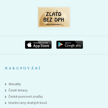
NAKUPOVÁNÍ
Aktuality
Časté dotazy
České puncovní značky
Dnešní ceny drahých kovů