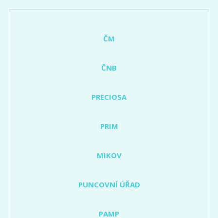
ČM
ČNB
PRECIOSA
PRIM
MIKOV
PUNCOVNÍ ÚŘAD
PAMP