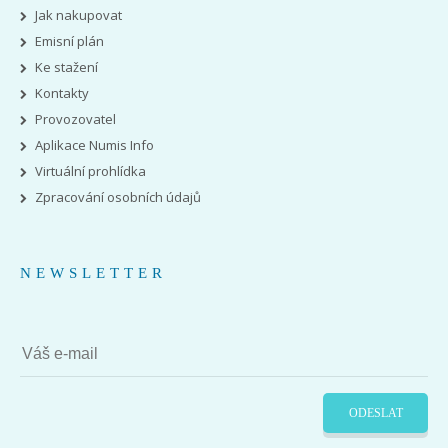
Jak nakupovat
Emisní plán
Ke stažení
Kontakty
Provozovatel
Aplikace Numis Info
Virtuální prohlídka
Zpracování osobních údajů
NEWSLETTER
ODESLAT