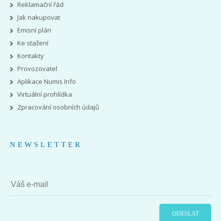
Reklamační řád
Jak nakupovat
Emisní plán
Ke stažení
Kontakty
Provozovatel
Aplikace Numis Info
Virtuální prohlídka
Zpracování osobních údajů
NEWSLETTER
ODESLAT