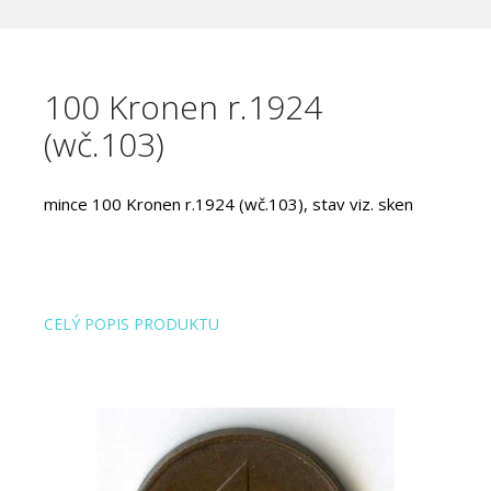
100 Kronen r.1924
(wč.103)
mince 100 Kronen r.1924 (wč.103), stav viz. sken
CELÝ POPIS PRODUKTU