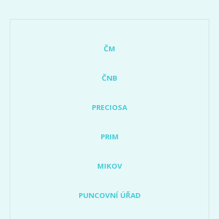
ČM
ČNB
PRECIOSA
PRIM
MIKOV
PUNCOVNÍ ÚŘAD