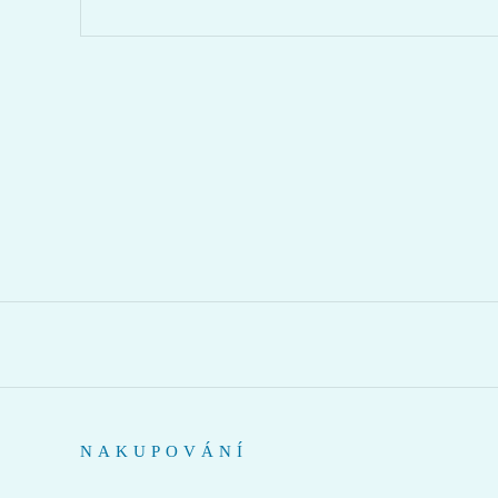
NAKUPOVÁNÍ