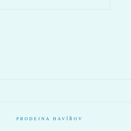
PRODEJNA HAVÍŘOV