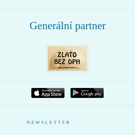
Generální partner
NEWSLETTER