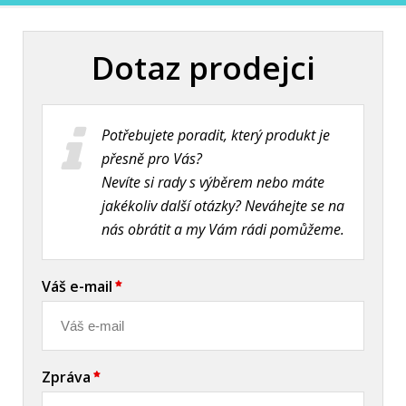
Dotaz prodejci
Potřebujete poradit, který produkt je
přesně pro Vás?
Nevíte si rady s výběrem nebo máte
jakékoliv další otázky? Neváhejte se na
nás obrátit a my Vám rádi pomůžeme.
Váš e-mail
Zpráva