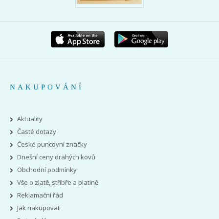
NAKUPOVÁNÍ
Aktuality
Časté dotazy
České puncovní značky
Dnešní ceny drahých kovů
Obchodní podmínky
Vše o zlatě, stříbře a platině
Reklamační řád
Jak nakupovat