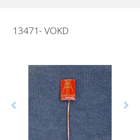
13471- VOKD