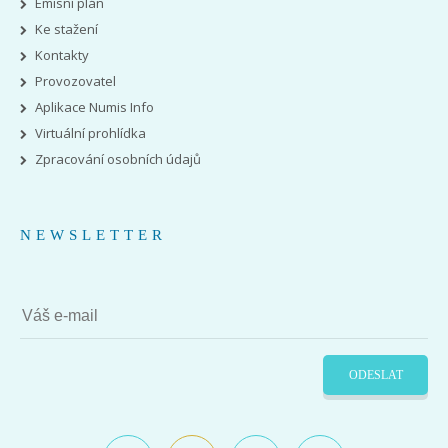
Emisní plán
Ke stažení
Kontakty
Provozovatel
Aplikace Numis Info
Virtuální prohlídka
Zpracování osobních údajů
NEWSLETTER
ODESLAT