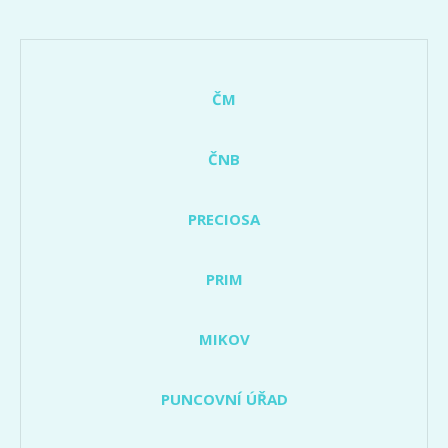
ČM
ČNB
PRECIOSA
PRIM
MIKOV
PUNCOVNÍ ÚŘAD