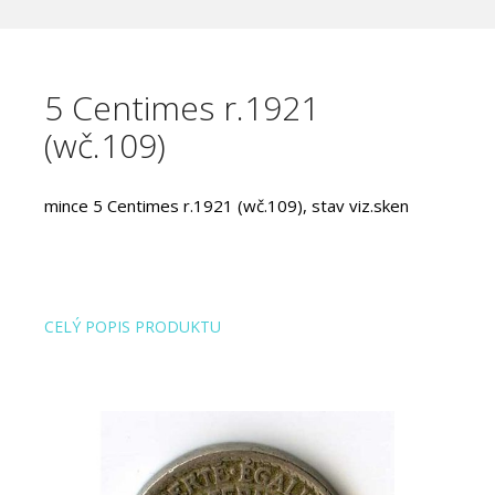
5 Centimes r.1921
(wč.109)
mince 5 Centimes r.1921 (wč.109), stav viz.sken
CELÝ POPIS PRODUKTU