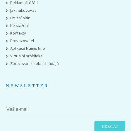
Reklamační řád
Jak nakupovat
Emisní plán
Ke stažení
Kontakty
Provozovatel
Aplikace Numis Info
Virtuální prohlídka
Zpracování osobních údajů
NEWSLETTER
ODESLAT