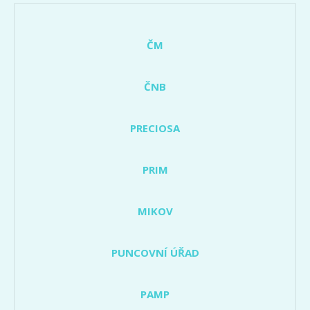
ČM
ČNB
PRECIOSA
PRIM
MIKOV
PUNCOVNÍ ÚŘAD
PAMP