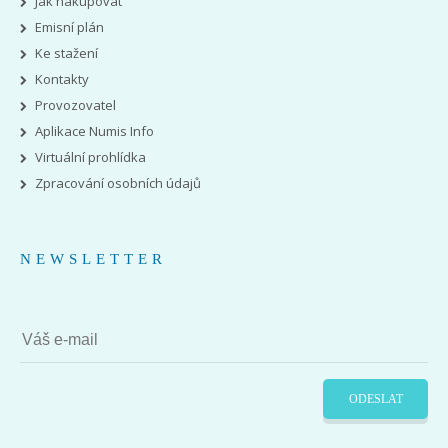
Jak nakupovat
Emisní plán
Ke stažení
Kontakty
Provozovatel
Aplikace Numis Info
Virtuální prohlídka
Zpracování osobních údajů
NEWSLETTER
ODESLAT