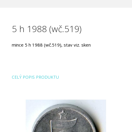
5 h 1988 (wč.519)
mince 5 h 1988 (wč.519), stav viz. sken
CELÝ POPIS PRODUKTU