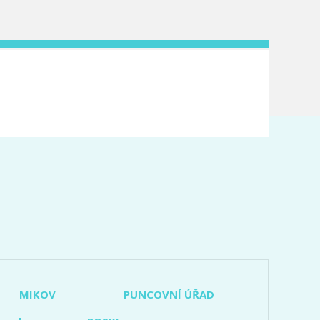
MIKOV
PUNCOVNÍ ÚŘAD