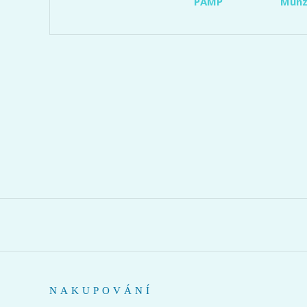
PAMP
Münz
NAKUPOVÁNÍ