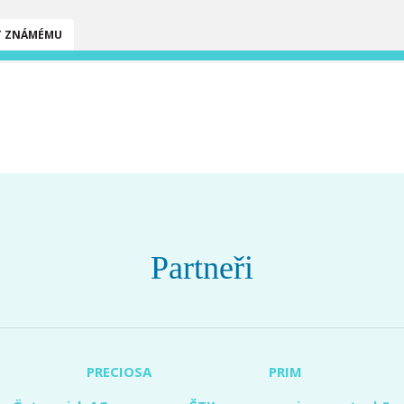
T ZNÁMÉMU
Partneři
PRECIOSA
PRIM