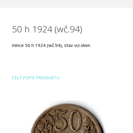
50 h 1924 (wč.94)
mince 50 h 1924 (wč.94), stav viz.sken
CELÝ POPIS PRODUKTU