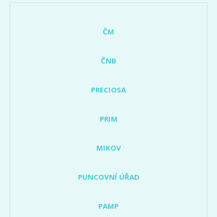
ČM
ČNB
PRECIOSA
PRIM
MIKOV
PUNCOVNÍ ÚŘAD
PAMP