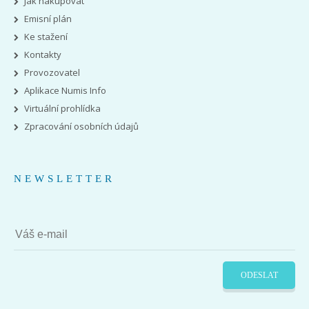
Jak nakupovat
Emisní plán
Ke stažení
Kontakty
Provozovatel
Aplikace Numis Info
Virtuální prohlídka
Zpracování osobních údajů
NEWSLETTER
ODESLAT