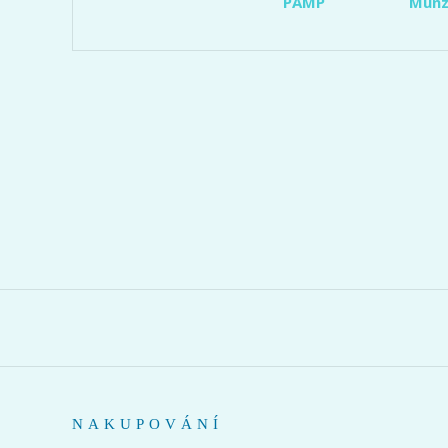
PAMP
Münz
NAKUPOVÁNÍ