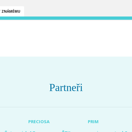
T ZNÁMÉMU
Partneři
PRECIOSA
PRIM