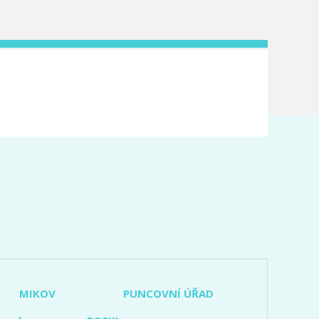
MIKOV
PUNCOVNÍ ÚŘAD