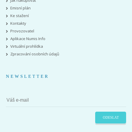
Jak nakupovat
Emisní plán
Ke stažení
Kontakty
Provozovatel
Aplikace Numis Info
Virtuální prohlídka
Zpracování osobních údajů
NEWSLETTER
ODESLAT