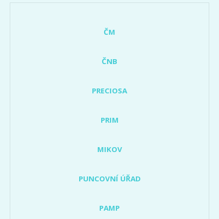
ČM
ČNB
PRECIOSA
PRIM
MIKOV
PUNCOVNÍ ÚŘAD
PAMP