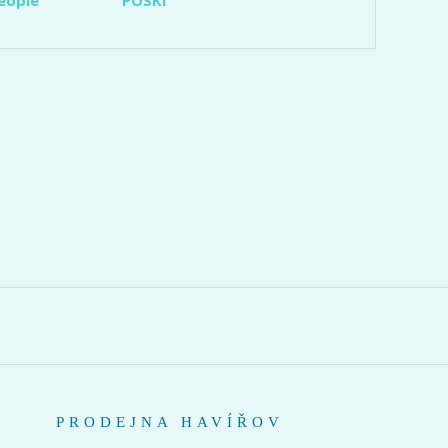
PRODEJNA HAVÍŘOV